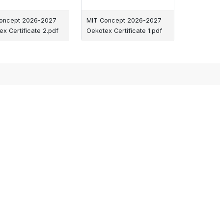
oncept 2026-2027
MIT Concept 2026-2027
x Certificate 2.pdf
Oekotex Certificate 1.pdf